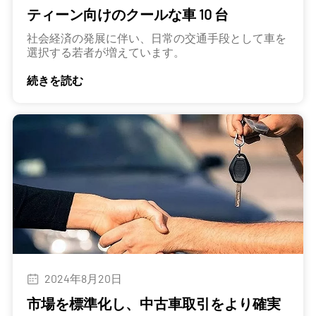
ティーン向けのクールな車 10 台
社会経済の発展に伴い、日常の交通手段として車を
選択する若者が増えています。
続きを読む
2024年8月20日
市場を標準化し、中古車取引をより確​​実