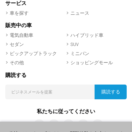
サービス
車を探す
ニュース
販売中の車
電気自動車
ハイブリッド車
セダン
SUV
ピックアップトラック
ミニバン
その他
ショッピングモール
購読する
購読する
私たちに従ってください