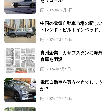
をリコール
2023年12月5日
中国の電気自動車市場の新しい
トレンド：ビルトインベッド、
キッチン、ドローン！
2024年3月15日
貴州企業、カザフスタンに海外
倉庫を開設
2024年7月9日
電気自動車を買うべきでしょう
か？
2024年7月16日