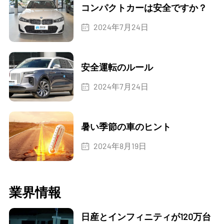
コンパクトカーは安全ですか？
2024年7月24日
安全運転のルール
2024年7月24日
暑い季節の車のヒント
2024年8月19日
業界情報
日産とインフィニティが120万台