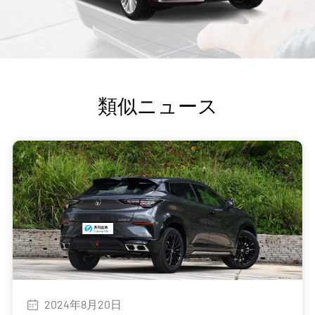
類似ニュース
2024年8月20日