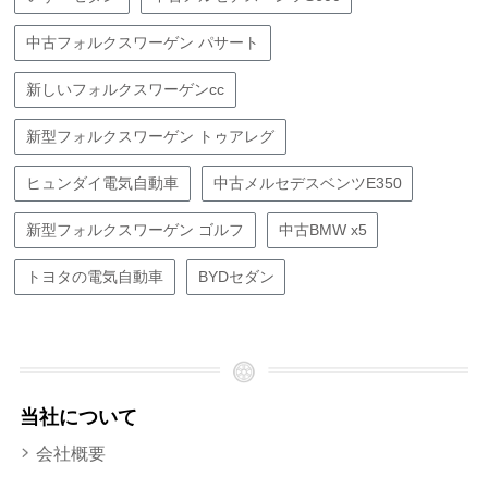
中古フォルクスワーゲン パサート
新しいフォルクスワーゲンcc
新型フォルクスワーゲン トゥアレグ
ヒュンダイ電気自動車
中古メルセデスベンツE350
新型フォルクスワーゲン ゴルフ
中古BMW x5
トヨタの電気自動車
BYDセダン
当社について
会社概要