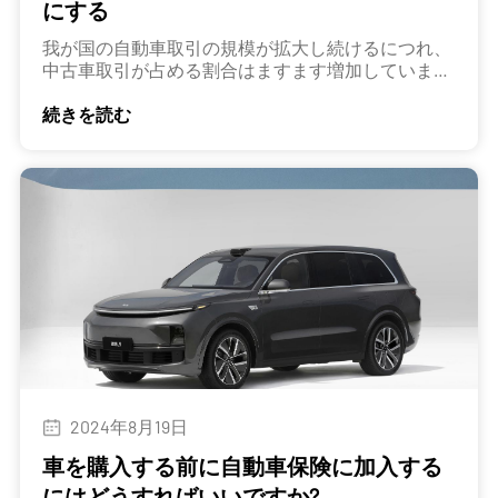
にする
我が国の自動車取引の規模が拡大し続けるにつれ、
中古車取引が占める割合はますます増加していま
す。
続きを読む
2024年8月19日
車を購入する前に自動車保険に加入する
にはどうすればいいですか?