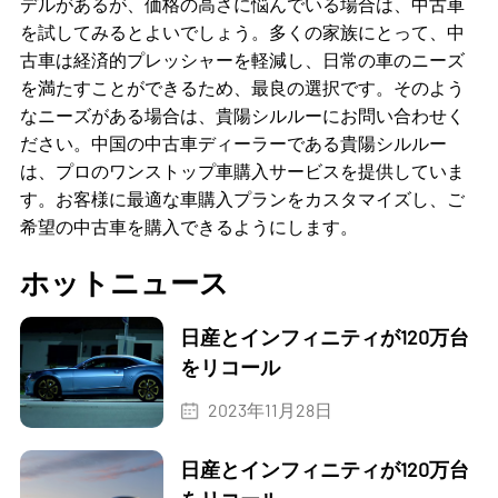
デルがあるが、価格の高さに悩んでいる場合は、中古車
を試してみるとよいでしょう。多くの家族にとって、中
古車は経済的プレッシャーを軽減し、日常の車のニーズ
を満たすことができるため、最良の選択です。そのよう
なニーズがある場合は、貴陽シルルーにお問い合わせく
ださい。中国の中古車ディーラーである貴陽シルルー
は、プロのワンストップ車購入サービスを提供していま
す。お客様に最適な車購入プランをカスタマイズし、ご
希望の中古車を購入できるようにします。
ホットニュース
日産とインフィニティが120万台
をリコール
2023年11月28日
日産とインフィニティが120万台