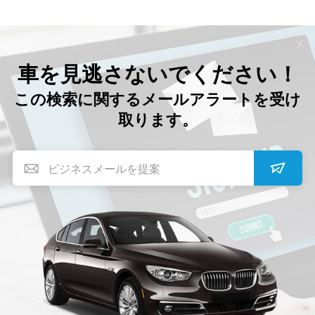
車を見逃さないでください！
この検索に関するメールアラートを受け
取ります。