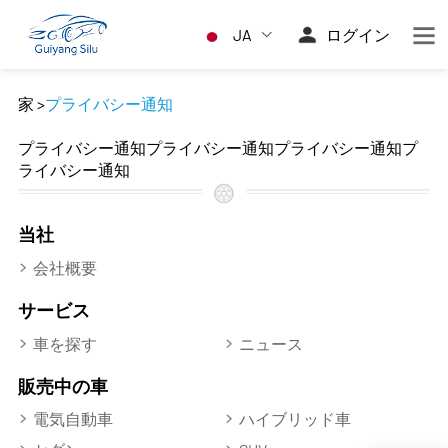
JA
ログイン
家
>
プライバシー通知
プライバシー通知プライバシー通知プライバシー通知プ
ライバシー通知
当社
会社概要
サービス
車を探す
ニュース
販売中の車
電気自動車
ハイブリッド車