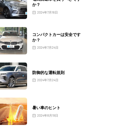
か？
2024年7月16日
コンパクトカーは安全です
か？
2024年7月24日
防御的な運転規則
2024年7月24日
暑い車のヒント
2024年8月19日