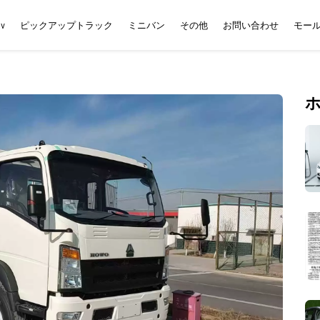
uv
ピックアップトラック
ミニバン
その他
お問い合わせ
モー