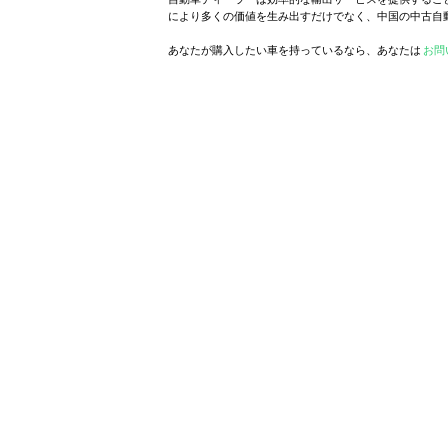
により多くの価値を生み出すだけでなく、中国の中古自
あなたが購入したい車を持っているなら、あなたは
お問