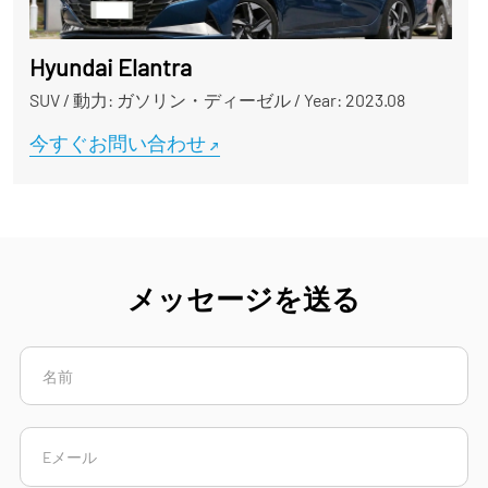
Hyundai Elantra
SUV
/
動力: ガソリン・ディーゼル
/
Year: 2023.08
今すぐお問い合わせ
メッセージを送る