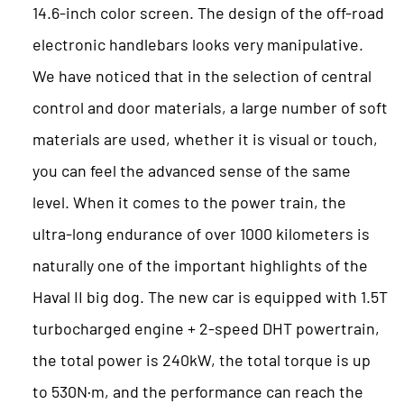
14.6-inch color screen. The design of the off-road
electronic handlebars looks very manipulative.
We have noticed that in the selection of central
control and door materials, a large number of soft
materials are used, whether it is visual or touch,
you can feel the advanced sense of the same
level. When it comes to the power train, the
ultra-long endurance of over 1000 kilometers is
naturally one of the important highlights of the
Haval II big dog. The new car is equipped with 1.5T
turbocharged engine + 2-speed DHT powertrain,
the total power is 240kW, the total torque is up
to 530N·m, and the performance can reach the