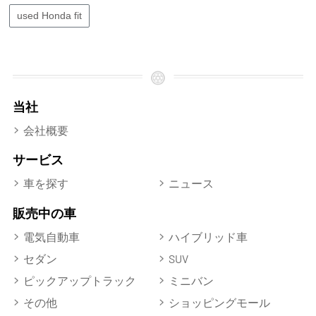
used Honda fit
当社
会社概要
サービス
車を探す
ニュース
販売中の車
電気自動車
ハイブリッド車
セダン
SUV
ピックアップトラック
ミニバン
その他
ショッピングモール