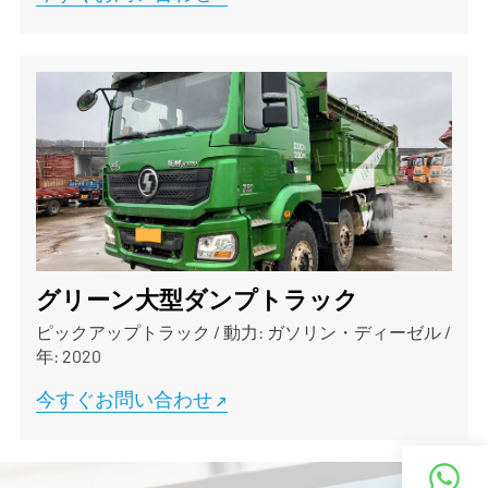
グリーン大型ダンプトラック
ピックアップトラック
/
動力: ガソリン・ディーゼル
/
年: 2020
今すぐお問い合わせ