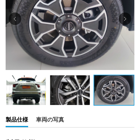
製品仕様
車両の写真