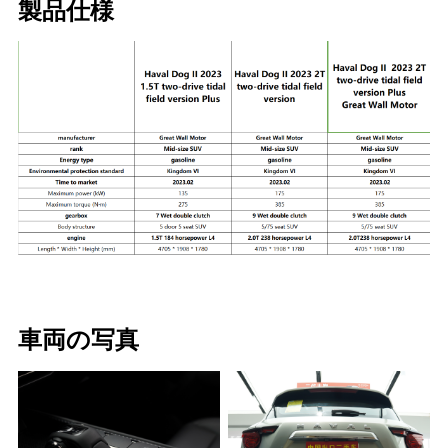
製品仕様
車両の写真