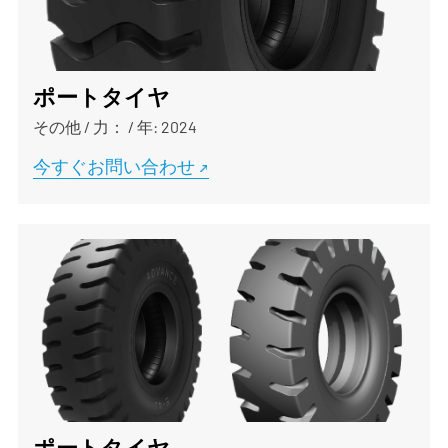
ポートタイヤ
その他
/
力：
/
年: 2024
今すぐお問い合わせ
ポートタイヤ