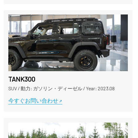
TANK300
SUV
/
動力: ガソリン・ディーゼル
/
Year: 2023.08
今すぐお問い合わせ