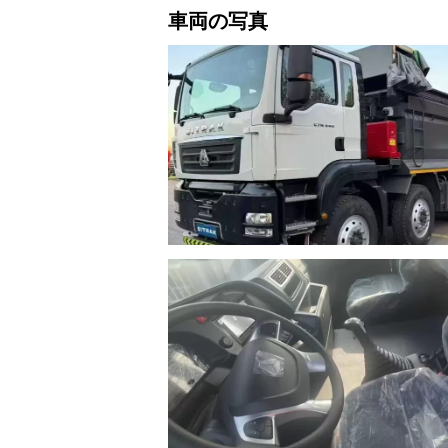
車両の写真