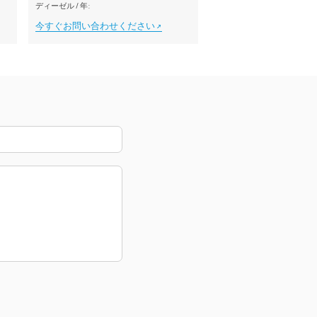
ディーゼル
/
年:
今すぐお問い合わせください