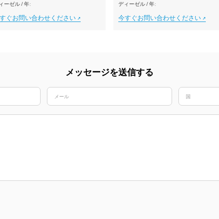
ィーゼル
/
年:
ディーゼル
/
年:
すぐお問い合わせください
今すぐお問い合わせください
メッセージを送信する