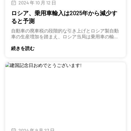
2024 年 10 月 12 日
ロシア、乗用車輸入は2025年から減少す
ると予測
自動車の廃車税の段階的な引き上げとロシア製自動
車の生産増加を踏まえ、ロシア当局は乗用車の輸入
台数が2025年から減少すると予測している。
続きを読む
2024 年 9 月 27 日