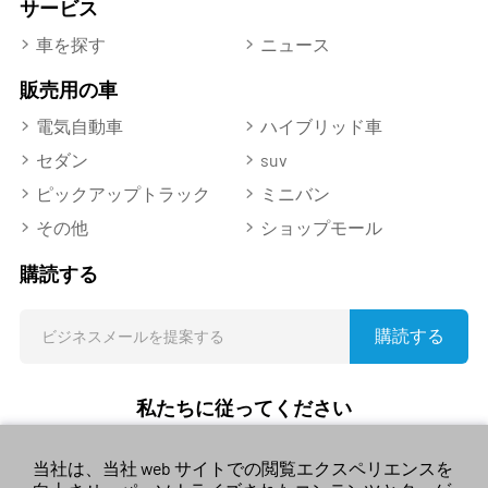
サービス
車を探す
ニュース
販売用の車
電気自動車
ハイブリッド車
セダン
suv
ピックアップトラック
ミニバン
その他
ショップモール
購読する
購読する
私たちに従ってください
当社は、当社 web サイトでの閲覧エクスペリエンスを