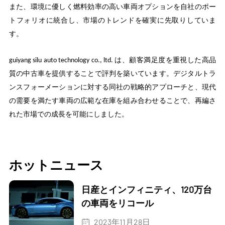
また、環境に優しく燃料効率の高い車両オプションを自社のポー
トフォリオに統合し、市場のトレンドを確実に先取りしていま
す。
guiyang silu auto technology co., ltd. は、顧客満足度を重視した高品
質の中古車を提供することで評判を築いています。デジタルトラ
ンスフォーメーションに対する同社の戦略的アプローチと、現代
の需要を満たす車両の広範な在庫を組み合わせることで、再編さ
れた市場での成長を可能にしました。
ホットニュース
日産とインフィニティ、120万台
の車両をリコール
2023年11月28日