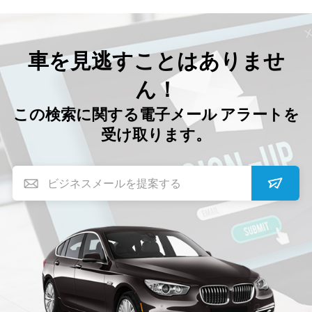
車を見逃すことはありませ
ん！
この検索に関する電子メール アラートを
受け取ります。