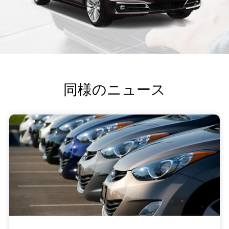
同様のニュース