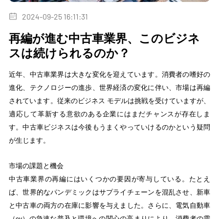
2024-09-25 16:11:31
再編が進む中古車業界、このビジネ
スは続けられるのか？
近年、中古車業界は大きな変化を迎えています。消費者の嗜好の
進化、テクノロジーの進歩、世界経済の変化に伴い、市場は再編
されています。従来のビジネス モデルは挑戦を受けていますが、
適応して革新する意欲のある企業にはまだチャンスが存在しま
す。中古車ビジネスは今後もうまくやっていけるのかという疑問
が生じます。
市場の課題と機会
中古車業界の再編にはいくつかの要因が寄与している。たとえ
ば、世界的なパンデミックはサプライチェーンを混乱させ、新車
と中古車の両方の在庫に影響を与えました。さらに、電気自動車